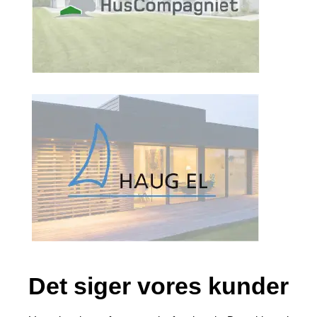
Det siger vores kunder