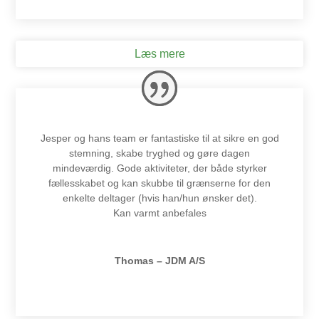
Læs mere
Jesper og hans team er fantastiske til at sikre en god
stemning, skabe tryghed og gøre dagen
mindeværdig. Gode aktiviteter, der både styrker
fællesskabet og kan skubbe til grænserne for den
enkelte deltager (hvis han/hun ønsker det).
Kan varmt anbefales
Thomas – JDM A/S