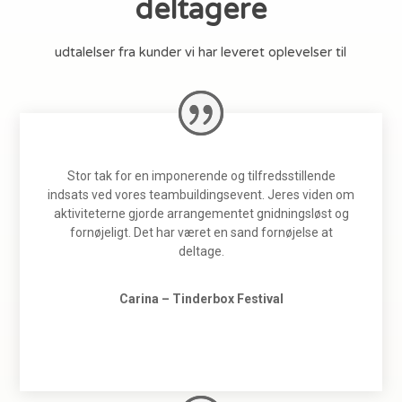
deltagere
udtalelser fra kunder vi har leveret oplevelser til
Stor tak for en imponerende og tilfredsstillende
indsats ved vores teambuildingsevent. Jeres viden om
aktiviteterne gjorde arrangementet gnidningsløst og
fornøjeligt. Det har været en sand fornøjelse at
deltage.
Carina – Tinderbox Festival