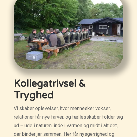
Kollegatrivsel &
Tryghed
Vi skaber oplevelser, hvor mennesker vokser,
relationer får nye farver, og fællesskaber folder sig
ud – ude i naturen, inde i varmen og midt i alt det,
der binder jer sammen. Her får nysgerrighed og