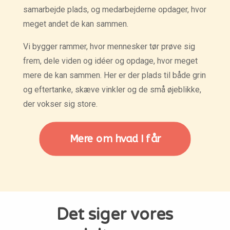
samarbejde plads, og medarbejderne opdager, hvor
meget andet de kan sammen.
Vi bygger rammer, hvor mennesker tør prøve sig
frem, dele viden og idéer og opdage, hvor meget
mere de kan sammen. Her er der plads til både grin
og eftertanke, skæve vinkler og de små øjeblikke,
der vokser sig store.
Mere om hvad I får
Det siger vores