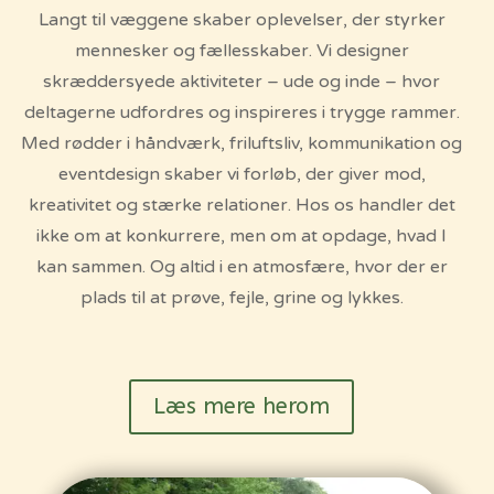
Langt til væggene skaber oplevelser, der styrker
mennesker og fællesskaber. Vi designer
skræddersyede aktiviteter – ude og inde – hvor
deltagerne udfordres og inspireres i trygge rammer.
Med rødder i håndværk, friluftsliv, kommunikation og
eventdesign skaber vi forløb, der giver mod,
kreativitet og stærke relationer. Hos os handler det
ikke om at konkurrere, men om at opdage, hvad I
kan sammen. Og altid i en atmosfære, hvor der er
plads til at prøve, fejle, grine og lykkes.
Læs mere herom