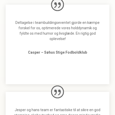
Deltagelse i teambuildingseventet gjorde en kæmpe
forskel for os, optimerede vores holddynamik og
fyldte os med humor og livsglæde. En rigtig god
oplevelse!
Casper – Søhus Stige Fodboldklub
Jesper og hans team er fantastiske til at sikre en god